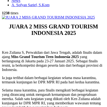
News
A. Sofyan Sarief, S.Kom
1238
times
JUARA 2 MISS GRAND TOURISM
INDONESIA 2025
Ken Zuliana S, Perwakilan dari Jawa Tengah, adalah finalis dalam
ajang
Miss Grand Tourism Teen Indonesia 2025
yang
berlangsung di Jakarta pada 23-27 Januari 2025. Sebagai finalis
resmi, ia berkompetisi dengan peserta lain dari berbagai provinsi di
Indonesia.
Ia juga terlibat dalam berbagai kegiatan selama masa karantina,
termasuk kunjungan ke DPR MPR RI pada hari kedua karantina.
Selama masa karantina, para finalis mengikuti berbagai kegiatan
yang dirancang untuk mengasah kemampuan dan pengetahuan
mereka. Salah satu kegiatan yang diikuti oleh Ken Zuliana adalah
kunjungan ke DPR MPR RI, yang memberikan wawasan tentang