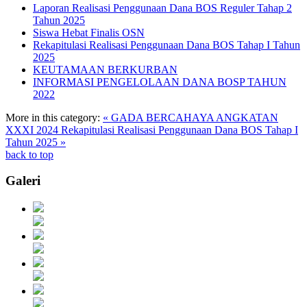
Laporan Realisasi Penggunaan Dana BOS Reguler Tahap 2
Tahun 2025
Siswa Hebat Finalis OSN
Rekapitulasi Realisasi Penggunaan Dana BOS Tahap I Tahun
2025
KEUTAMAAN BERKURBAN
INFORMASI PENGELOLAAN DANA BOSP TAHUN
2022
More in this category:
« GADA BERCAHAYA ANGKATAN
XXXI 2024
Rekapitulasi Realisasi Penggunaan Dana BOS Tahap I
Tahun 2025 »
back to top
Galeri