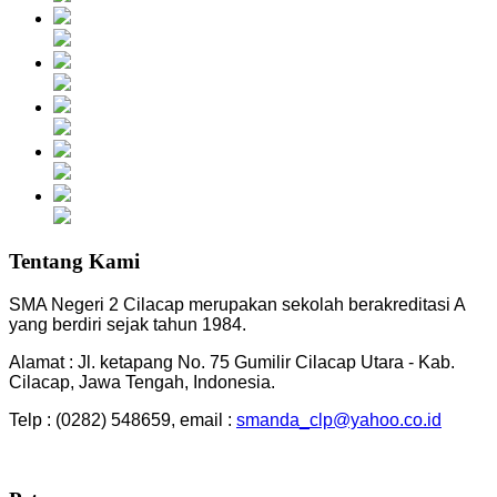
Tentang Kami
SMA Negeri 2 Cilacap merupakan sekolah berakreditasi A
yang berdiri sejak tahun 1984.
Alamat : Jl. ketapang No. 75 Gumilir Cilacap Utara - Kab.
Cilacap, Jawa Tengah, Indonesia.
Telp : (0282) 548659, email :
smanda_clp@yahoo.co.id