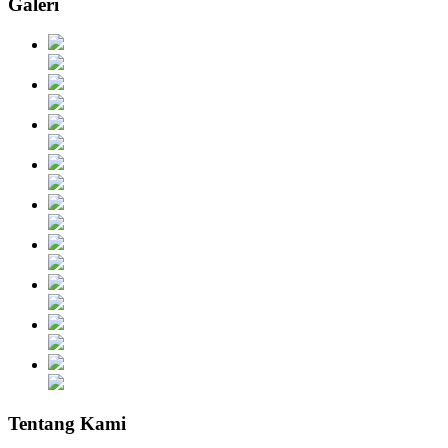
Galeri
Tentang Kami