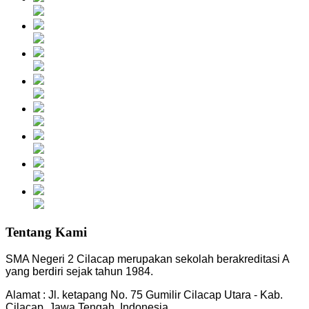
Tentang Kami
SMA Negeri 2 Cilacap merupakan sekolah berakreditasi A
yang berdiri sejak tahun 1984.
Alamat : Jl. ketapang No. 75 Gumilir Cilacap Utara - Kab.
Cilacap, Jawa Tengah, Indonesia.