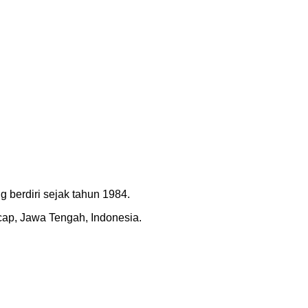
 berdiri sejak tahun 1984.
acap, Jawa Tengah, Indonesia.