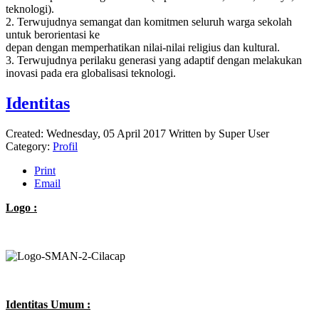
teknologi).
2. Terwujudnya semangat dan komitmen seluruh warga sekolah
untuk berorientasi ke
depan dengan memperhatikan nilai-nilai religius dan kultural.
3. Terwujudnya perilaku generasi yang adaptif dengan melakukan
inovasi pada era globalisasi teknologi.
Identitas
Created: Wednesday, 05 April 2017
Written by
Super User
Category:
Profil
Print
Email
Logo :
Identitas Umum :