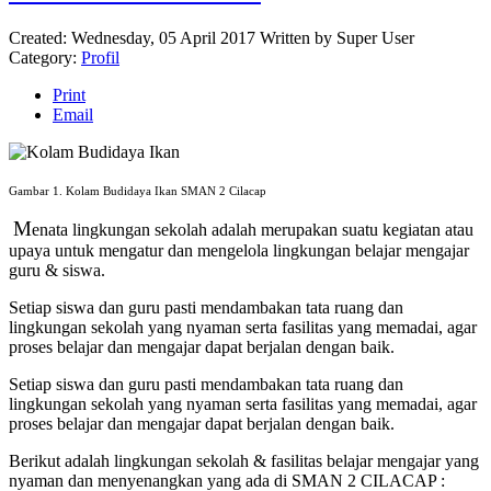
Created: Wednesday, 05 April 2017
Written by
Super User
Category:
Profil
Print
Email
Gambar 1. Kolam Budidaya Ikan SMAN 2 Cilacap
M
enata lingkungan sekolah adalah merupakan suatu kegiatan atau
upaya untuk mengatur dan mengelola lingkungan belajar mengajar
guru & siswa.
Setiap siswa dan guru pasti mendambakan tata ruang dan
lingkungan sekolah yang nyaman serta fasilitas yang memadai, agar
proses belajar dan mengajar dapat berjalan dengan baik.
Setiap siswa dan guru pasti mendambakan tata ruang dan
lingkungan sekolah yang nyaman serta fasilitas yang memadai, agar
proses belajar dan mengajar dapat berjalan dengan baik.
Berikut adalah lingkungan sekolah & fasilitas belajar mengajar yang
nyaman dan menyenangkan yang ada di SMAN 2 CILACAP :