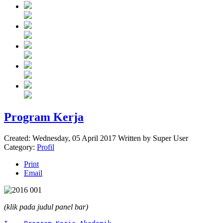
Program Kerja
Created: Wednesday, 05 April 2017
Written by
Super User
Category:
Profil
Print
Email
(klik pada judul panel bar)