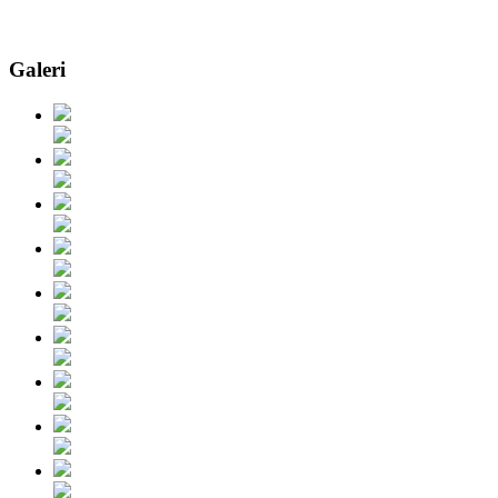
Galeri