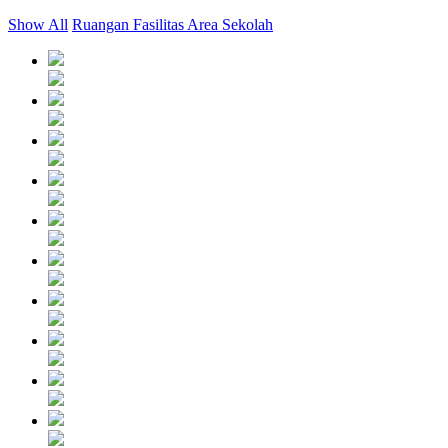
Show All
Ruangan
Fasilitas
Area Sekolah