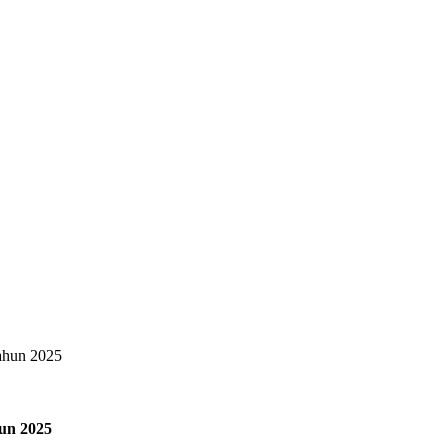
ahun 2025
un 2025