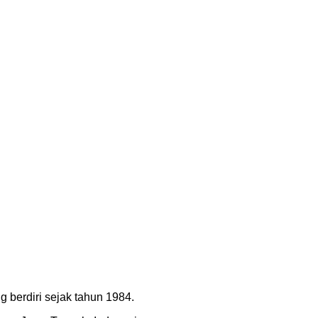
 berdiri sejak tahun 1984.