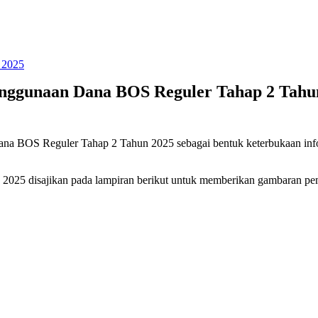
enggunaan Dana BOS Reguler Tahap 2 Tahu
ana BOS Reguler Tahap 2 Tahun 2025 sebagai bentuk keterbukaan inf
 2025 disajikan pada lampiran berikut untuk memberikan gambaran p