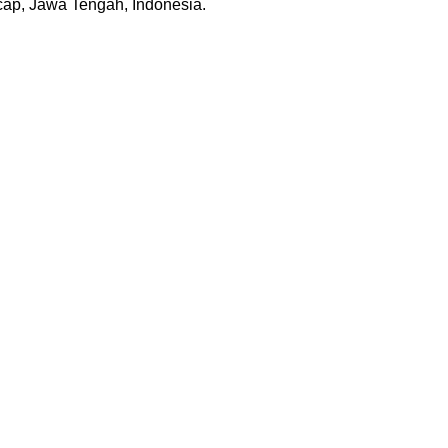
acap, Jawa Tengah, Indonesia.