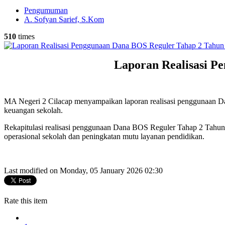
Pengumuman
A. Sofyan Sarief, S.Kom
510
times
Laporan Realisasi P
MA Negeri 2 Cilacap menyampaikan laporan realisasi penggunaan D
keuangan sekolah.
Rekapitulasi realisasi penggunaan Dana BOS Reguler Tahap 2 Tahun
operasional sekolah dan peningkatan mutu layanan pendidikan.
Last modified on Monday, 05 January 2026 02:30
Rate this item