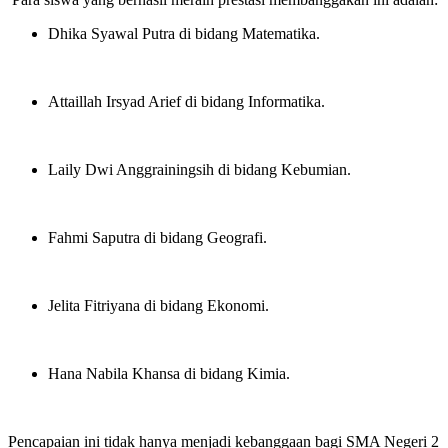
Dhika Syawal Putra di bidang Matematika
.
Attaillah Irsyad Arief di bidang Informatika
.
Laily Dwi Anggrainingsih di bidang Kebumian
.
Fahmi Saputra di bidang Geografi
.
Jelita Fitriyana di bidang Ekonomi
.
Hana Nabila Khansa di bidang Kimia
.
Pencapaian ini tidak hanya menjadi kebanggaan bagi SMA Negeri 2