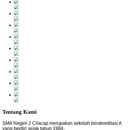
Tentang Kami
SMA Negeri 2 Cilacap merupakan sekolah berakreditasi A
yang berdiri sejak tahun 1984.