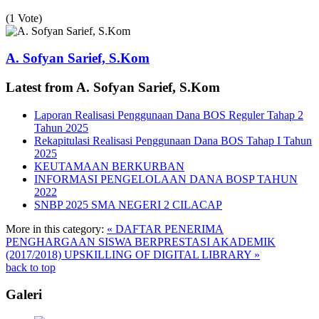
(1 Vote)
A. Sofyan Sarief, S.Kom
Latest from A. Sofyan Sarief, S.Kom
Laporan Realisasi Penggunaan Dana BOS Reguler Tahap 2
Tahun 2025
Rekapitulasi Realisasi Penggunaan Dana BOS Tahap I Tahun
2025
KEUTAMAAN BERKURBAN
INFORMASI PENGELOLAAN DANA BOSP TAHUN
2022
SNBP 2025 SMA NEGERI 2 CILACAP
More in this category:
« DAFTAR PENERIMA
PENGHARGAAN SISWA BERPRESTASI AKADEMIK
(2017/2018)
UPSKILLING OF DIGITAL LIBRARY »
back to top
Galeri