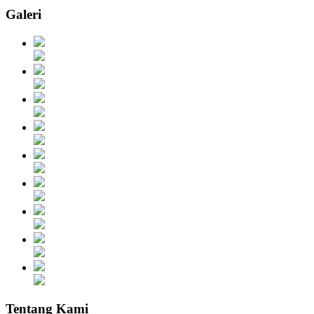
Galeri
Tentang Kami