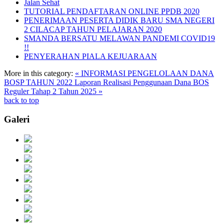
Jalan Sehat
TUTORIAL PENDAFTARAN ONLINE PPDB 2020
PENERIMAAN PESERTA DIDIK BARU SMA NEGERI
2 CILACAP TAHUN PELAJARAN 2020
SMANDA BERSATU MELAWAN PANDEMI COVID19
!!
PENYERAHAN PIALA KEJUARAAN
More in this category:
« INFORMASI PENGELOLAAN DANA
BOSP TAHUN 2022
Laporan Realisasi Penggunaan Dana BOS
Reguler Tahap 2 Tahun 2025 »
back to top
Galeri