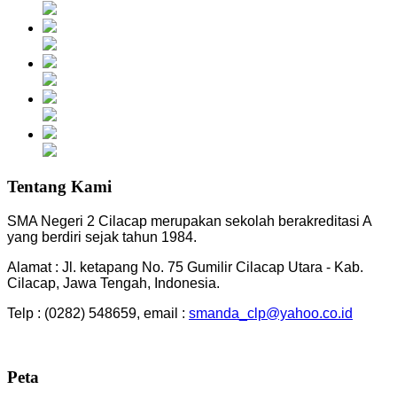
Tentang Kami
SMA Negeri 2 Cilacap merupakan sekolah berakreditasi A
yang berdiri sejak tahun 1984.
Alamat : Jl. ketapang No. 75 Gumilir Cilacap Utara - Kab.
Cilacap, Jawa Tengah, Indonesia.
Telp : (0282) 548659, email :
smanda_clp@yahoo.co.id
Peta