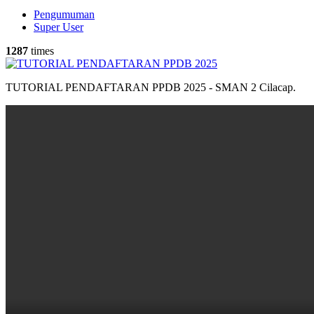
Pengumuman
Super User
1287
times
TUTORIAL PENDAFTARAN PPDB 2025 - SMAN 2 Cilacap.