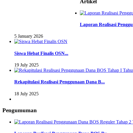
Artikel
Laporan Realisasi Pengg
5 January 2026
Siswa Hebat Finalis OSN...
19 July 2025
Rekapitulasi Realisasi Penggunaan Dana B...
18 July 2025
Pengumuman