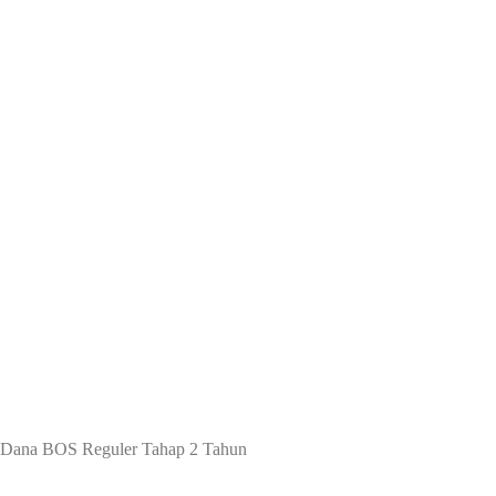
n Dana BOS Reguler Tahap 2 Tahun