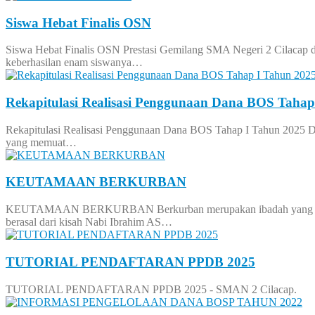
Siswa Hebat Finalis OSN
Siswa Hebat Finalis OSN Prestasi Gemilang SMA Negeri 2 Cilaca
keberhasilan enam siswanya…
Rekapitulasi Realisasi Penggunaan Dana BOS Tahap
Rekapitulasi Realisasi Penggunaan Dana BOS Tahap I Tahun 2025 D
yang memuat…
KEUTAMAAN BERKURBAN
KEUTAMAAN BERKURBAN Berkurban merupakan ibadah yang sangat mul
berasal dari kisah Nabi Ibrahim AS…
TUTORIAL PENDAFTARAN PPDB 2025
TUTORIAL PENDAFTARAN PPDB 2025 - SMAN 2 Cilacap.