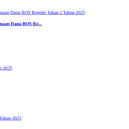
unaan Dana BOS Re...