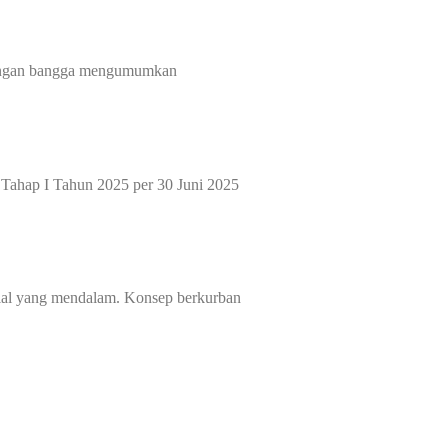
dengan bangga mengumumkan
Tahap I Tahun 2025 per 30 Juni 2025
ial yang mendalam. Konsep berkurban