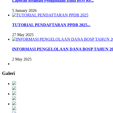
Laporan Realisasi Penggunaan Dana BOS Re...
5 January 2026
TUTORIAL PENDAFTARAN PPDB 2025...
27 May 2025
INFORMASI PENGELOLAAN DANA BOSP TAHUN 20.
2 May 2025
Galeri