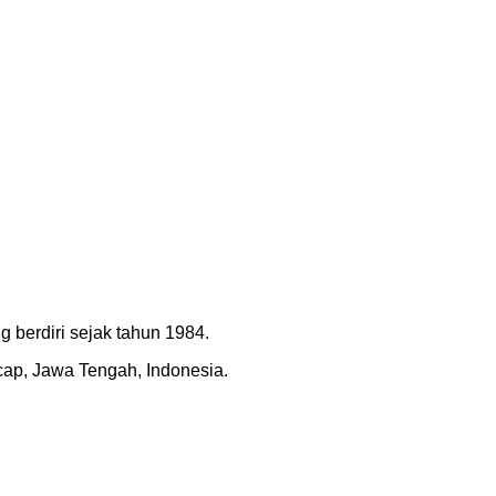
 berdiri sejak tahun 1984.
acap, Jawa Tengah, Indonesia.