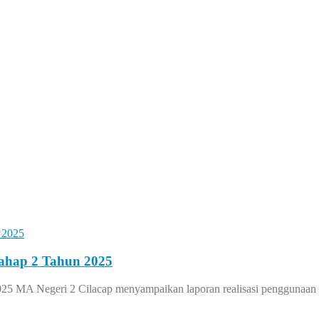
ahap 2 Tahun 2025
25 MA Negeri 2 Cilacap menyampaikan laporan realisasi penggunaa