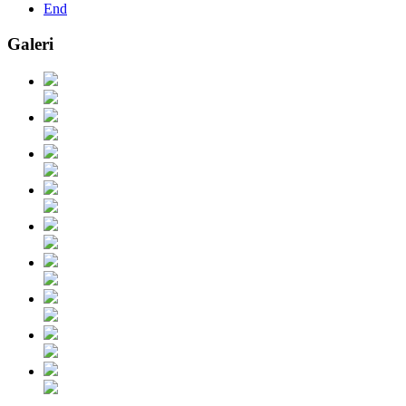
End
Galeri