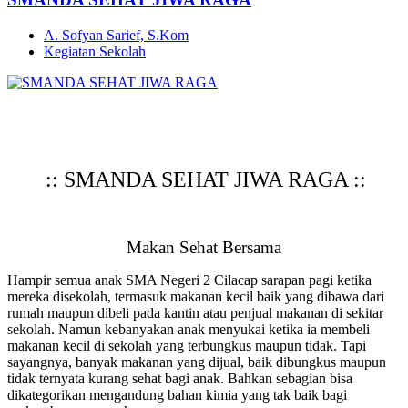
A. Sofyan Sarief, S.Kom
Kegiatan Sekolah
:: SMANDA SEHAT JIWA RAGA ::
Makan Sehat Bersama
Hampir semua anak SMA Negeri 2 Cilacap sarapan pagi ketika
mereka disekolah, termasuk makanan kecil baik yang dibawa dari
rumah maupun dibeli pada kantin atau penjual makanan di sekitar
sekolah. Namun kebanyakan anak menyukai ketika ia membeli
makanan kecil di sekolah yang terbungkus maupun tidak. Tapi
sayangnya, banyak makanan yang dijual, baik dibungkus maupun
tidak ternyata kurang sehat bagi anak. Bahkan sebagian bisa
dikategorikan mengandung bahan kimia yang tak baik bagi