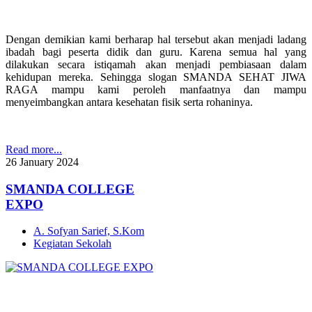
Dengan demikian kami berharap hal tersebut akan menjadi ladang
ibadah bagi peserta didik dan guru. Karena semua hal yang
dilakukan secara istiqamah akan menjadi pembiasaan dalam
kehidupan mereka. Sehingga slogan SMANDA SEHAT JIWA
RAGA mampu kami peroleh manfaatnya dan mampu
menyeimbangkan antara kesehatan fisik serta rohaninya.
Read more...
26
January
2024
SMANDA COLLEGE
EXPO
A. Sofyan Sarief, S.Kom
Kegiatan Sekolah