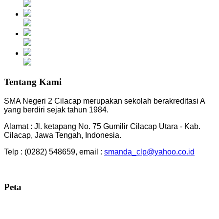
Tentang Kami
SMA Negeri 2 Cilacap merupakan sekolah berakreditasi A
yang berdiri sejak tahun 1984.
Alamat : Jl. ketapang No. 75 Gumilir Cilacap Utara - Kab.
Cilacap, Jawa Tengah, Indonesia.
Telp : (0282) 548659, email :
smanda_clp@yahoo.co.id
Peta