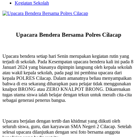
Kegiatan Sekolah
Upacara Bendera Bersama Polres Cilacap
Upacara bendera setiap hari Senin merupakan kegiatan rutin yang
terjadi di sekolah. Pada Kesempatan upacara bendera kali ini pada 8
Januari 2024 yang biasanya dipimpin langsung oleh kepala sekolah
atau wakil kepala sekolah, pada pagi ini pembina upacara dari
kepala POLRES Cilacap. Dalam amanatnya beliau menyampaikan
bahwa di era sekarang diharapkan para pelajar tidak menggunakan
knalpot BRONG atau ZERO KNALPOT BRONG. Dikarenakan
tugas utama siswa ialah belajar dengan tekun untuk meraih cita-cita
sebagai generasi penerus bangsa.
Upacara berjalan dengan tertib dan khidmat yang diikuti oleh
seluruh siswa, guru, dan karyawan SMA Negeri 2 Cilacap. Setelah
selesai upacara dilanjutkan dengan sesi foto bersama anggota