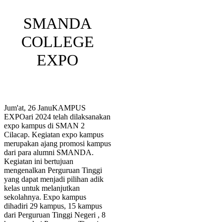
SMANDA
COLLEGE
EXPO
Jum'at, 26 JanuKAMPUS
EXPOari 2024 telah dilaksanakan
expo kampus di SMAN 2
Cilacap. Kegiatan expo kampus
merupakan ajang promosi kampus
dari para alumni SMANDA.
Kegiatan ini bertujuan
mengenalkan Perguruan Tinggi
yang dapat menjadi pilihan adik
kelas untuk melanjutkan
sekolahnya. Expo kampus
dihadiri 29 kampus, 15 kampus
dari Perguruan Tinggi Negeri , 8