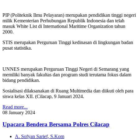
PIP (Politeknik Ilmu Pelayaran) merupakan pendidikan tinggi negeri
milik Kementerian Perhubungan Republik Indonesia dan telah
masuk White List di International Maritime Organization tahun
2000.
STIS merupakan Perguruan Tinggi kedinasan di lingkungan badan
pusat statistika.
UNNES merupakan Perguruan Tinggi Negeri di Semarang yang
memiliki banyak fakultas dan program studi terutama fokus dalam
bidang pendidikan.
Sosialisasi dilaksanakan di Ruang Multimedia dan diikuti oleh para
siswa kelas XII. (Cilacap, 9 Januari 2024.
Read more...
08
January
2024
Upacara Bendera Bersama Polres Cilacap
A. Sofyan Sarief, S.Kom