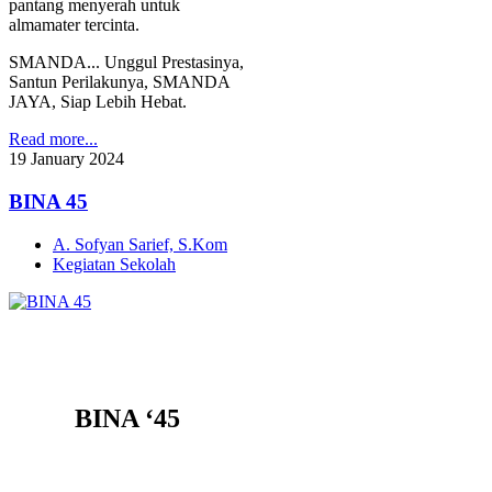
pantang menyerah untuk
almamater tercinta.
SMANDA... Unggul Prestasinya,
Santun Perilakunya, SMANDA
JAYA, Siap Lebih Hebat.
Read more...
19
January
2024
BINA 45
A. Sofyan Sarief, S.Kom
Kegiatan Sekolah
BINA ‘45