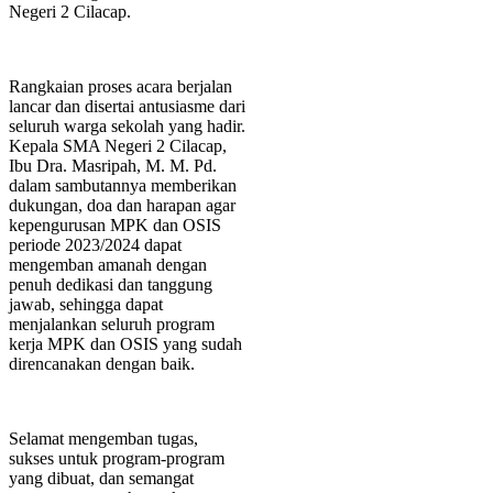
Negeri 2 Cilacap.
Rangkaian proses acara berjalan
lancar dan disertai antusiasme dari
seluruh warga sekolah yang hadir.
Kepala SMA Negeri 2 Cilacap,
Ibu Dra. Masripah, M. M. Pd.
dalam sambutannya memberikan
dukungan, doa dan harapan agar
kepengurusan MPK dan OSIS
periode 2023/2024 dapat
mengemban amanah dengan
penuh dedikasi dan tanggung
jawab, sehingga dapat
menjalankan seluruh program
kerja MPK dan OSIS yang sudah
direncanakan dengan baik.
Selamat mengemban tugas,
sukses untuk program-program
yang dibuat, dan semangat