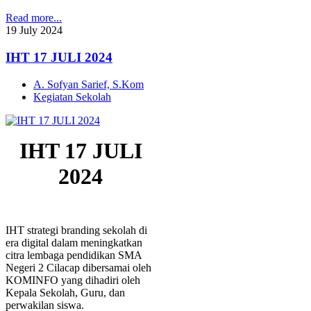
Read more...
19
July
2024
IHT 17 JULI 2024
A. Sofyan Sarief, S.Kom
Kegiatan Sekolah
IHT 17 JULI
2024
IHT strategi branding sekolah di
era digital dalam meningkatkan
citra lembaga pendidikan SMA
Negeri 2 Cilacap dibersamai oleh
KOMINFO yang dihadiri oleh
Kepala Sekolah, Guru, dan
perwakilan siswa.