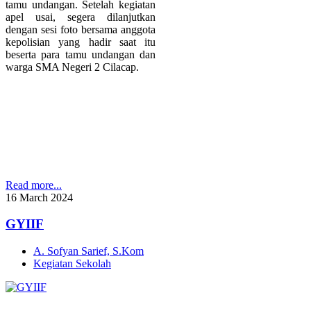
tamu undangan. Setelah kegiatan
apel usai, segera dilanjutkan
dengan sesi foto bersama anggota
kepolisian yang hadir saat itu
beserta para tamu undangan dan
warga SMA Negeri 2 Cilacap.
Read more...
16
March
2024
GYIIF
A. Sofyan Sarief, S.Kom
Kegiatan Sekolah