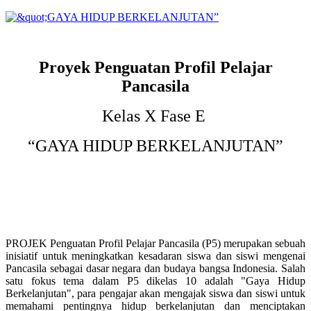
Proyek Penguatan Profil Pelajar
Pancasila
Kelas X Fase E
“GAYA HIDUP BERKELANJUTAN”
PROJEK Penguatan Profil Pelajar Pancasila (P5) merupakan sebuah
inisiatif untuk meningkatkan kesadaran siswa dan siswi mengenai
Pancasila sebagai dasar negara dan budaya bangsa Indonesia. Salah
satu fokus tema dalam P5 dikelas 10 adalah "Gaya Hidup
Berkelanjutan", para pengajar akan mengajak siswa dan siswi untuk
memahami pentingnya hidup berkelanjutan dan menciptakan