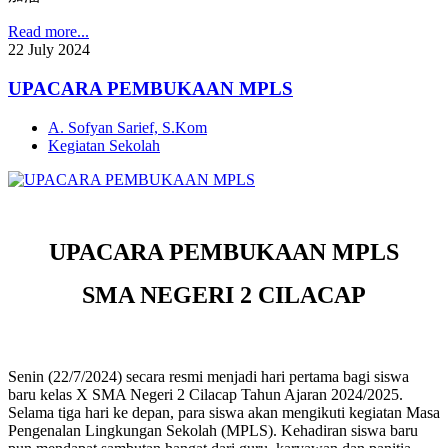
Read more...
22
July
2024
UPACARA PEMBUKAAN MPLS
A. Sofyan Sarief, S.Kom
Kegiatan Sekolah
UPACARA PEMBUKAAN MPLS
SMA NEGERI 2 CILACAP
Senin (22/7/2024) secara resmi menjadi hari pertama bagi siswa
baru kelas X SMA Negeri 2 Cilacap Tahun Ajaran 2024/2025.
Selama tiga hari ke depan, para siswa akan mengikuti kegiatan Masa
Pengenalan Lingkungan Sekolah (MPLS). Kehadiran siswa baru