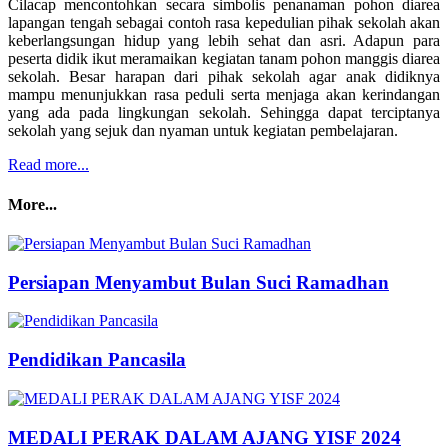
Cilacap mencontohkan secara simbolis penanaman pohon diarea
lapangan tengah sebagai contoh rasa kepedulian pihak sekolah akan
keberlangsungan hidup yang lebih sehat dan asri. Adapun para
peserta didik ikut meramaikan kegiatan tanam pohon manggis diarea
sekolah. Besar harapan dari pihak sekolah agar anak didiknya
mampu menunjukkan rasa peduli serta menjaga akan kerindangan
yang ada pada lingkungan sekolah. Sehingga dapat terciptanya
sekolah yang sejuk dan nyaman untuk kegiatan pembelajaran.
Read more...
More...
Persiapan Menyambut Bulan Suci Ramadhan
Pendidikan Pancasila
MEDALI PERAK DALAM AJANG YISF 2024