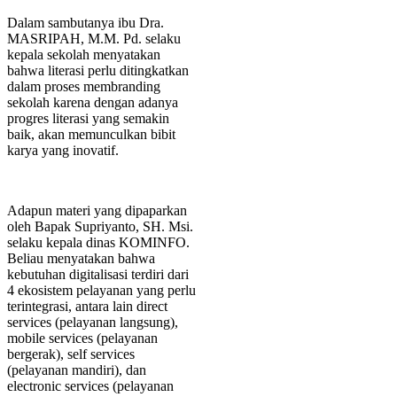
Dalam sambutanya ibu Dra.
MASRIPAH, M.M. Pd. selaku
kepala sekolah menyatakan
bahwa literasi perlu ditingkatkan
dalam proses membranding
sekolah karena dengan adanya
progres literasi yang semakin
baik, akan memunculkan bibit
karya yang inovatif.
Adapun materi yang dipaparkan
oleh Bapak Supriyanto, SH. Msi.
selaku kepala dinas KOMINFO.
Beliau menyatakan bahwa
kebutuhan digitalisasi terdiri dari
4 ekosistem pelayanan yang perlu
terintegrasi, antara lain direct
services (pelayanan langsung),
mobile services (pelayanan
bergerak), self services
(pelayanan mandiri), dan
electronic services (pelayanan