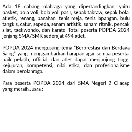
Ada 18 cabang olahraga yang dipertandingkan, yaitu
basket, bola voli, bola voli pasir, sepak takraw, sepak bola,
atletik, renang, panahan, tenis meja, tenis lapangan, bulu
tangkis, catur, sepeda, senam artistik, senam ritmik, pencak
silat, taekwondo, dan karate. Total peserta POPDA 2024
jenjang SMA/SMK sederajat 494 atlet.
POPDA 2024 mengusung tema “Berprestasi dan Berdaya
Saing” yang menggambarkan harapan agar semua peserta,
baik pelatih, official, dan atlet dapat menjunjung tinggi
kejujuran, kompetensi, nilai etika, dan profesionalisme
dalam berolahraga.
Para peserta POPDA 2024 dari SMA Negeri 2 Cilacap
yang meraih Juara :