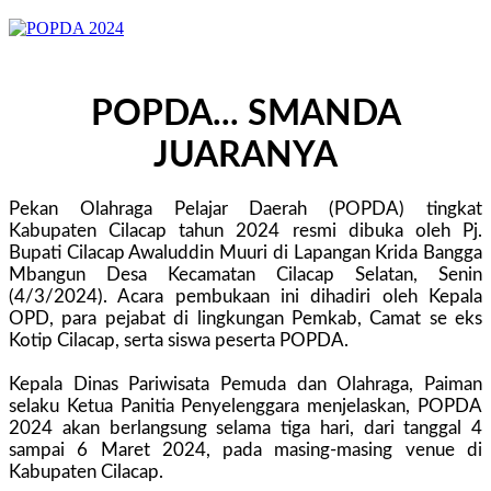
POPDA... SMANDA
JUARANYA
Pekan Olahraga Pelajar Daerah (POPDA) tingkat
Kabupaten Cilacap tahun 2024 resmi dibuka oleh Pj.
Bupati Cilacap Awaluddin Muuri di Lapangan Krida Bangga
Mbangun Desa Kecamatan Cilacap Selatan, Senin
(4/3/2024). Acara pembukaan ini dihadiri oleh Kepala
OPD, para pejabat di lingkungan Pemkab, Camat se eks
Kotip Cilacap, serta siswa peserta POPDA.
Kepala Dinas Pariwisata Pemuda dan Olahraga, Paiman
selaku Ketua Panitia Penyelenggara menjelaskan, POPDA
2024 akan berlangsung selama tiga hari, dari tanggal 4
sampai 6 Maret 2024, pada masing-masing venue di
Kabupaten Cilacap.