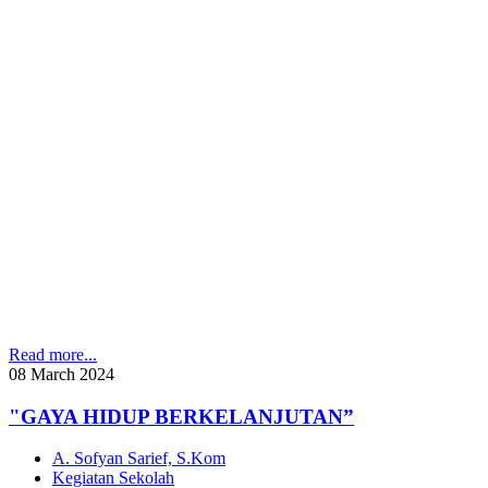
Read more...
08
March
2024
"GAYA HIDUP BERKELANJUTAN”
A. Sofyan Sarief, S.Kom
Kegiatan Sekolah