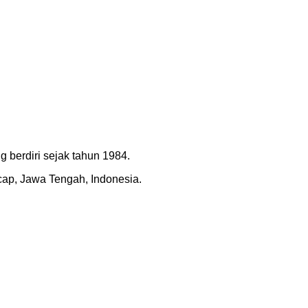
 berdiri sejak tahun 1984.
acap, Jawa Tengah, Indonesia.